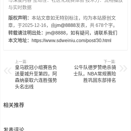
与深度内容 互动性：社区化观赛体验 技术力：流畅播放
与实时数据
版权声明：
本站文章如无特别标注，均为本站原创文
章，于2025-12-16，由
jm@8888
发表，共 678个字。
转载请注明出处：
jm@8888，如有疑问，请联系我们
本文地址：
https://www.sdweiniu.com/post/30.html
上一篇:
下一篇:
皇马欧冠小组赛告负
公牛队德罗赞绝杀骑
送曼城升至第四，阿
士队，NBA常规赛险
森纳豪取六连胜强势
胜巩固东部排名
头名出线
相关推荐
发表评论