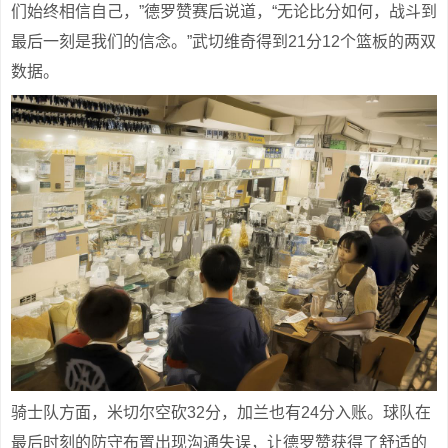
们始终相信自己，”德罗赞赛后说道，“无论比分如何，战斗到
最后一刻是我们的信念。”武切维奇得到21分12个篮板的两双
数据。
骑士队方面，米切尔空砍32分，加兰也有24分入账。球队在
最后时刻的防守布置出现沟通失误，让德罗赞获得了舒适的