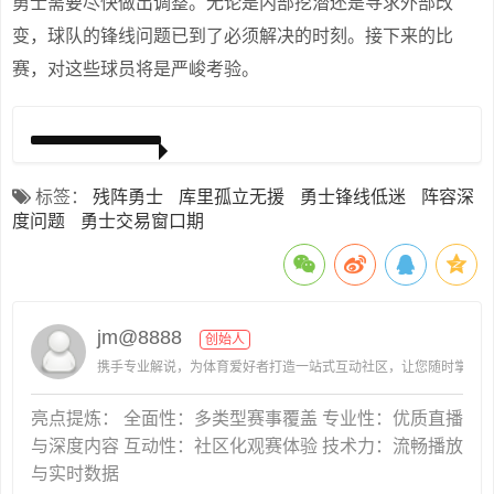
勇士需要尽快做出调整。无论是内部挖潜还是寻求外部改
变，球队的锋线问题已到了必须解决的时刻。接下来的比
赛，对这些球员将是严峻考验。
标签：
残阵勇士
库里孤立无援
勇士锋线低迷
阵容深
度问题
勇士交易窗口期
jm@8888
创始人
携手专业解说，为体育爱好者打造一站式互动社区，让您随时掌握赛
亮点提炼： 全面性：多类型赛事覆盖 专业性：优质直播
与深度内容 互动性：社区化观赛体验 技术力：流畅播放
与实时数据