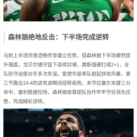
森林狼绝地反击：下半场完成逆转
马刺上半场凭借流畅传导建立优势，但森林狼下半场骤然提
升强度。戈贝尔镇守篮下连续封堵，唐斯强硬打成2+1，全
队防守迫使对手多次失误。爱德华兹率队掀起快攻风暴，第
三节轰出18-4的进攻波瞬间扭转局势。末节拉塞尔关键三分
命中，康利稳健控场，森林狼依靠团队协作牢牢守住领先优
势，完成精彩逆转。