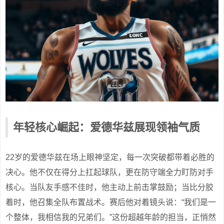
年轻核心崛起：爱德华兹展现领袖气质
22岁的爱德华兹在场上眼神坚定，每一次突破都带着必胜的
决心。他不仅在得分上扛起球队，更在防守端全力盯防对手
核心。当队友手感不佳时，他主动上前击掌鼓励；当比分胶
着时，他召集全队布置战术。赛后他对着镜头说：“我们是一
个整体，我相信我的兄弟们。”这份超越年龄的担当，正悄然