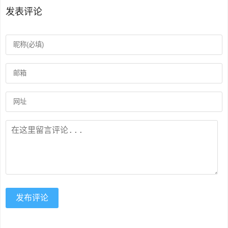
发表评论
发布评论