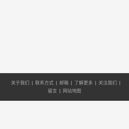
关于我们
|
联系方式
|
邮箱
|
了解更多
|
关注我们
|
留言
|
网站地图