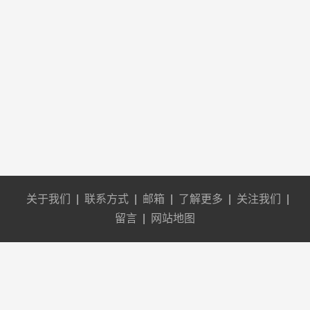
关于我们
|
联系方式
|
邮箱
|
了解更多
|
关注我们
|
留言
|
网站地图