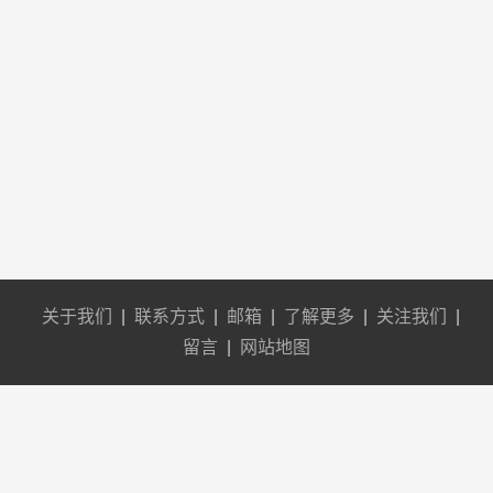
关于我们
|
联系方式
|
邮箱
|
了解更多
|
关注我们
|
留言
|
网站地图